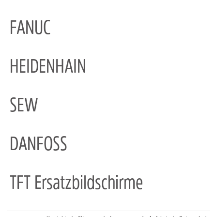
FANUC
HEIDENHAIN
SEW
DANFOSS
TFT Ersatzbildschirme