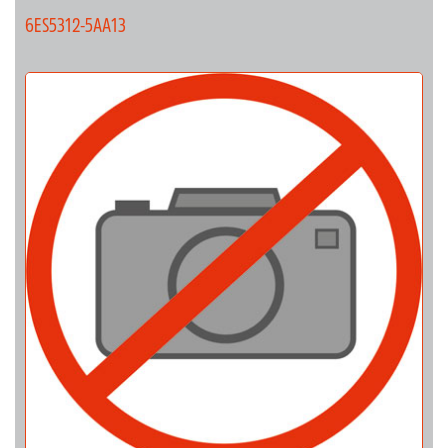
6ES5312-5AA13