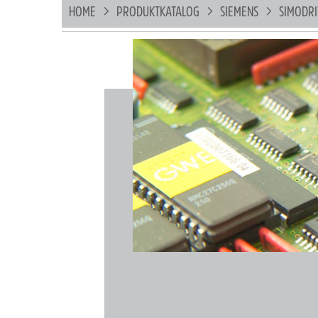
HOME
PRODUKTKATALOG
SIEMENS
SIMODR