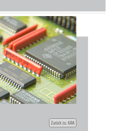
Zurück zu: 6RA