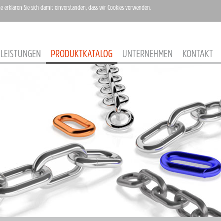
te erklären Sie sich damit einverstanden, dass wir Cookies verwenden.
LEISTUNGEN
PRODUKTKATALOG
UNTERNEHMEN
KONTAKT