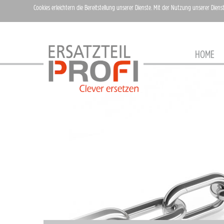
Cookies erleichtern die Bereitstellung unserer Dienste. Mit der Nutzung unserer Diens
HOME