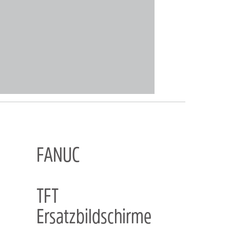
FANUC
TFT
Ersatzbildschirme