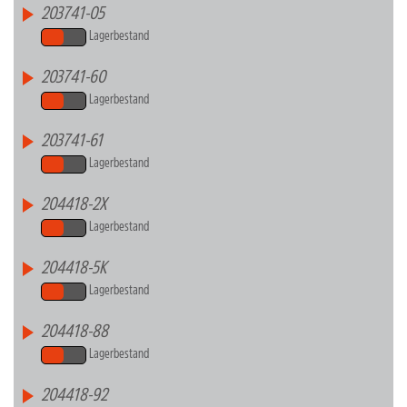
203741-05
Lagerbestand
203741-60
Lagerbestand
203741-61
Lagerbestand
204418-2X
Lagerbestand
204418-5K
Lagerbestand
204418-88
Lagerbestand
204418-92