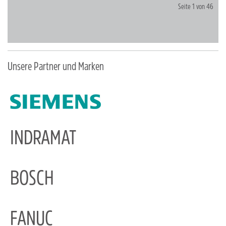
Seite 1 von 46
Unsere Partner und Marken
INDRAMAT
BOSCH
FANUC