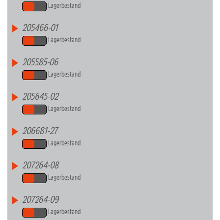
Lagerbestand
205466-01
Lagerbestand
205585-06
Lagerbestand
205645-02
Lagerbestand
206681-27
Lagerbestand
207264-08
Lagerbestand
207264-09
Lagerbestand