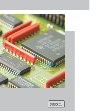
Zurück zu: