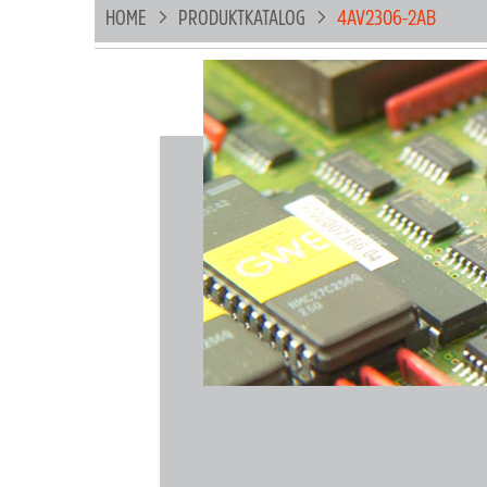
HOME
PRODUKTKATALOG
4AV2306-2AB