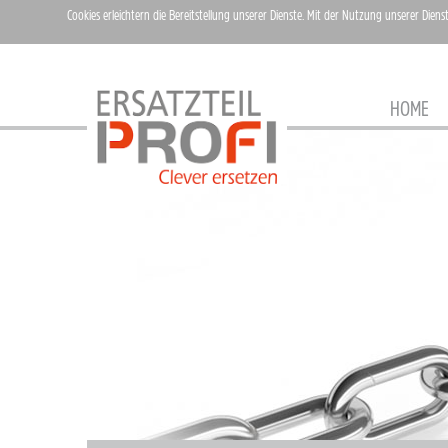
Cookies erleichtern die Bereitstellung unserer Dienste. Mit der Nutzung unserer Diens
HOME