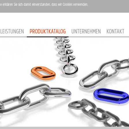
te erklären Sie sich damit einverstanden, dass wir Cookies verwenden.
LEISTUNGEN
PRODUKTKATALOG
UNTERNEHMEN
KONTAKT