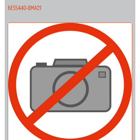
6ES5440-8MA21