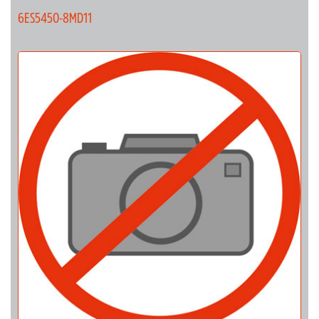
6ES5450-8MD11