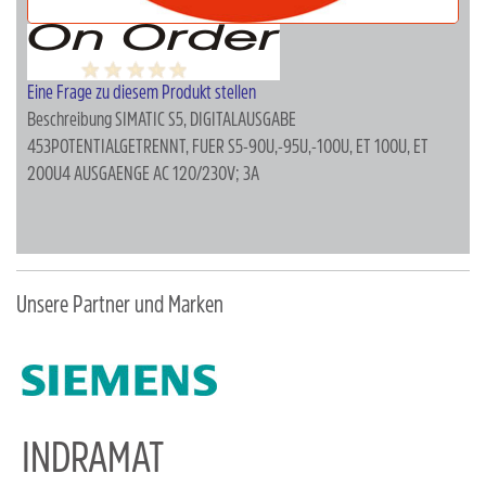
Eine Frage zu diesem Produkt stellen
Beschreibung
SIMATIC S5, DIGITALAUSGABE
453POTENTIALGETRENNT, FUER S5-90U,-95U,-100U, ET 100U, ET
200U4 AUSGAENGE AC 120/230V; 3A
Unsere Partner und Marken
INDRAMAT