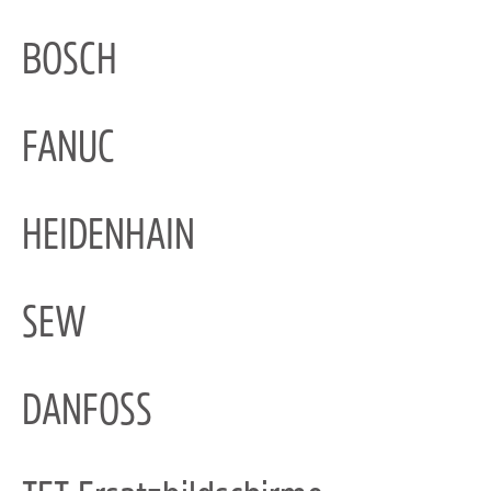
BOSCH
FANUC
HEIDENHAIN
SEW
DANFOSS