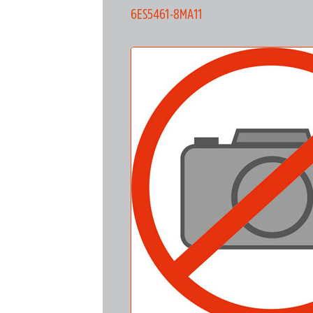
6ES5461-8MA11