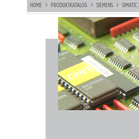
HOME
PRODUKTKATALOG
SIEMENS
SIMATIC 