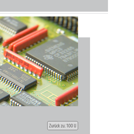
Zurück zu: 100 U