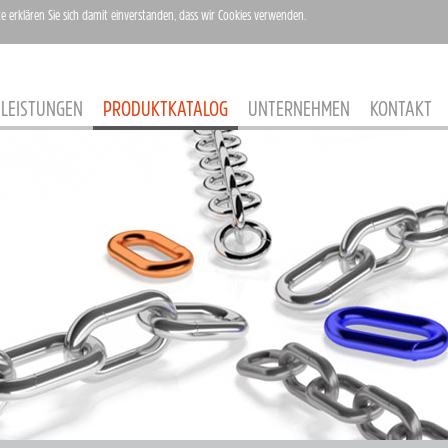
te erklären Sie sich damit einverstanden, dass wir Cookies verwenden.
LEISTUNGEN
PRODUKTKATALOG
UNTERNEHMEN
KONTAKT