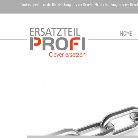
Cookies erleichtern die Bereitstellung unserer Dienste. Mit der Nutzung unserer Diens
HOME