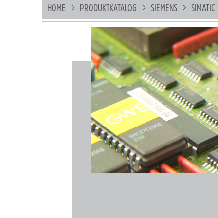
HOME
PRODUKTKATALOG
SIEMENS
SIMATIC 