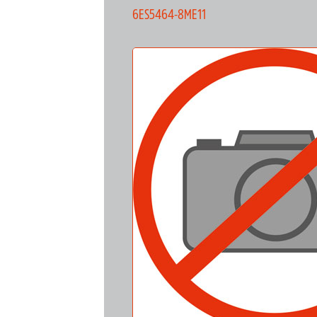
6ES5464-8ME11