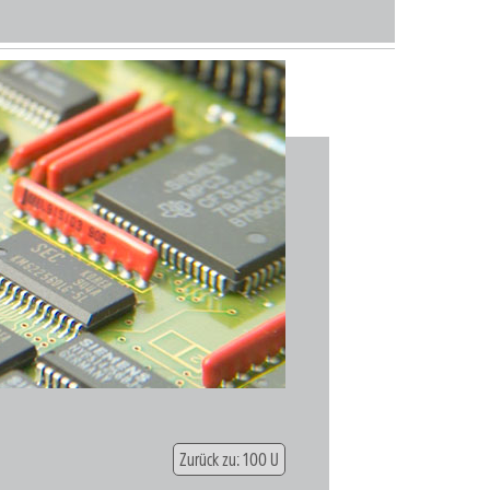
Zurück zu: 100 U