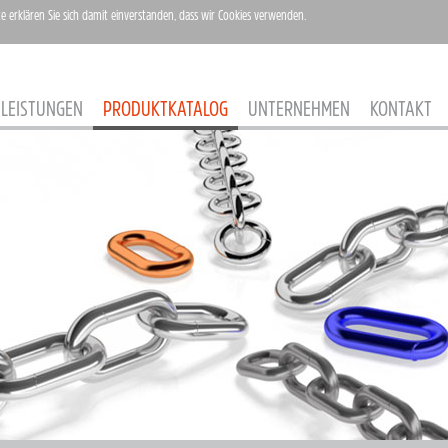
te erklären Sie sich damit einverstanden, dass wir Cookies verwenden.
LEISTUNGEN
PRODUKTKATALOG
UNTERNEHMEN
KONTAKT