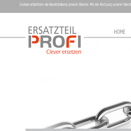
Cookies erleichtern die Bereitstellung unserer Dienste. Mit der Nutzung unserer Diens
HOME