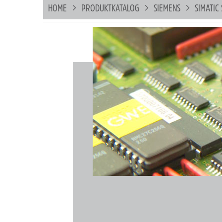
HOME
PRODUKTKATALOG
SIEMENS
SIMATIC 