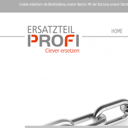
Cookies erleichtern die Bereitstellung unserer Dienste. Mit der Nutzung unserer Diens
HOME