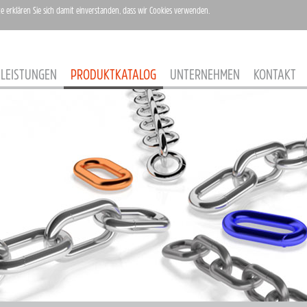
te erklären Sie sich damit einverstanden, dass wir Cookies verwenden.
LEISTUNGEN
PRODUKTKATALOG
UNTERNEHMEN
KONTAKT