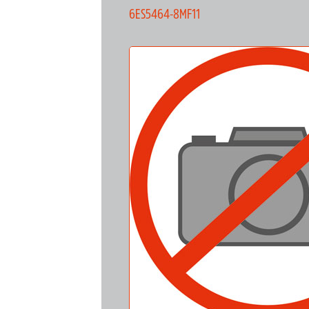
6ES5464-8MF11