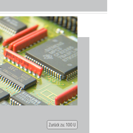
Zurück zu: 100 U