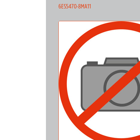
6ES5470-8MA11