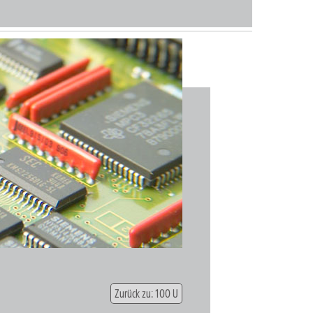
Zurück zu: 100 U