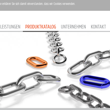
te erklären Sie sich damit einverstanden, dass wir Cookies verwenden.
LEISTUNGEN
PRODUKTKATALOG
UNTERNEHMEN
KONTAKT