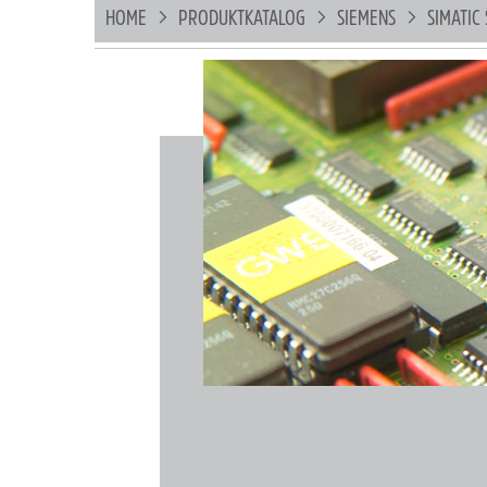
HOME
PRODUKTKATALOG
SIEMENS
SIMATIC 