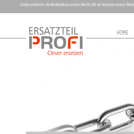
Cookies erleichtern die Bereitstellung unserer Dienste. Mit der Nutzung unserer Diens
HOME