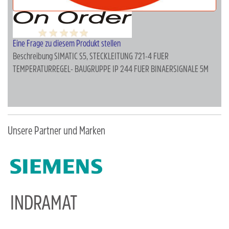
Eine Frage zu diesem Produkt stellen
Beschreibung
SIMATIC S5, STECKLEITUNG 721-4 FUER
TEMPERATURREGEL- BAUGRUPPE IP 244 FUER BINAERSIGNALE 5M
Unsere Partner und Marken
INDRAMAT