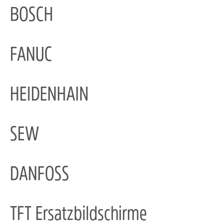
BOSCH
FANUC
HEIDENHAIN
SEW
DANFOSS
TFT Ersatzbildschirme