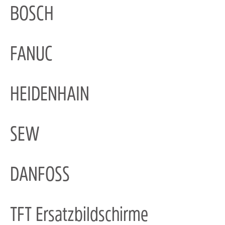
BOSCH
FANUC
HEIDENHAIN
SEW
DANFOSS
TFT Ersatzbildschirme