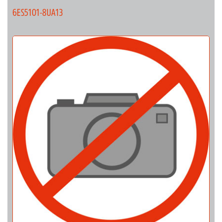
6ES5101-8UA13