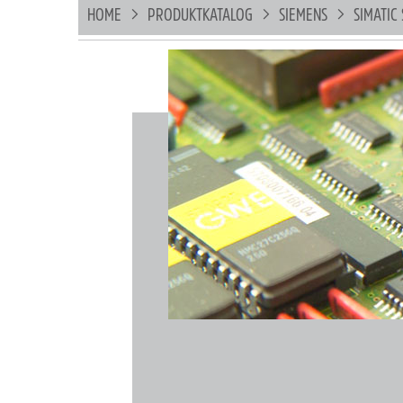
HOME
PRODUKTKATALOG
SIEMENS
SIMATIC 