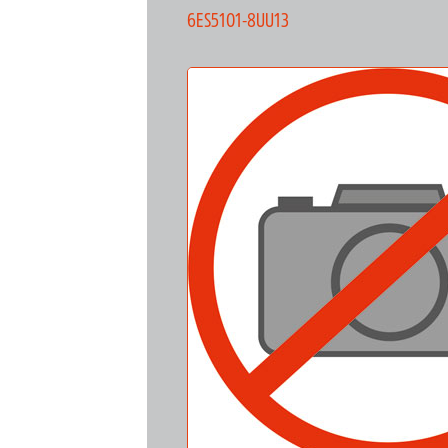
6ES5101-8UU13