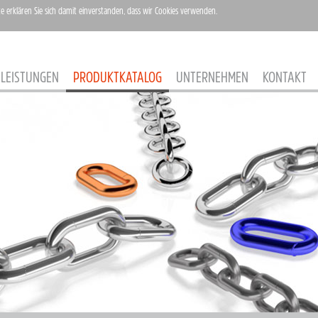
te erklären Sie sich damit einverstanden, dass wir Cookies verwenden.
LEISTUNGEN
PRODUKTKATALOG
UNTERNEHMEN
KONTAKT