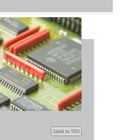
Zurück zu: 101U