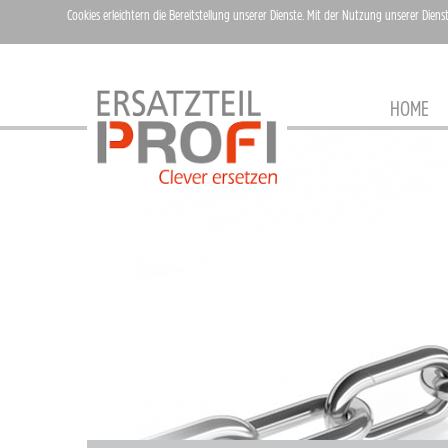
Cookies erleichtern die Bereitstellung unserer Dienste. Mit der Nutzung unserer Diens
HOME