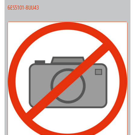
6ES5101-8UU43