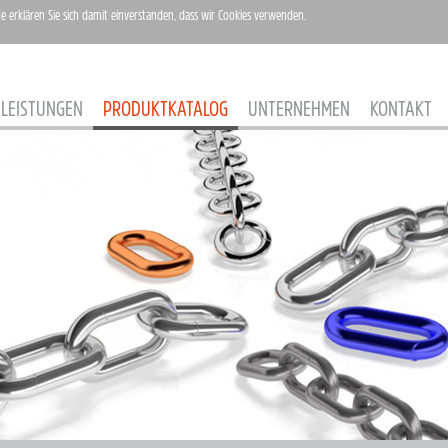
te erklären Sie sich damit einverstanden, dass wir Cookies verwenden.
LEISTUNGEN
PRODUKTKATALOG
UNTERNEHMEN
KONTAKT