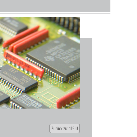
Zurück zu: 115 U