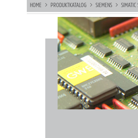
HOME
PRODUKTKATALOG
SIEMENS
SIMATIC 