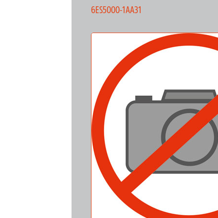
6ES5000-1AA31