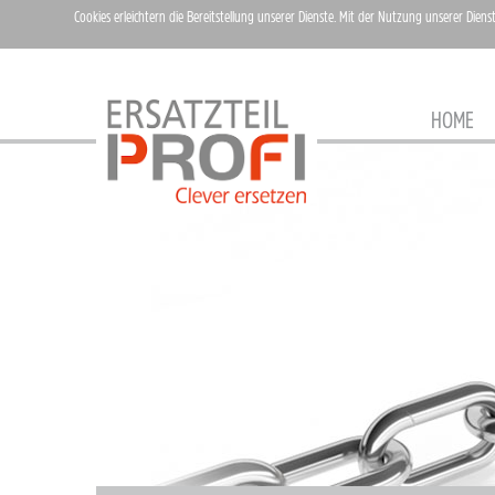
Cookies erleichtern die Bereitstellung unserer Dienste. Mit der Nutzung unserer Diens
HOME