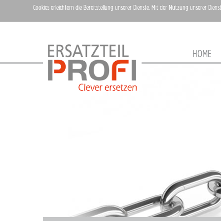
Cookies erleichtern die Bereitstellung unserer Dienste. Mit der Nutzung unserer Diens
HOME