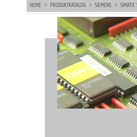
HOME
PRODUKTKATALOG
SIEMENS
SIMATIC 