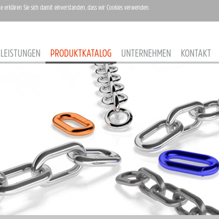
te erklären Sie sich damit einverstanden, dass wir Cookies verwenden.
LEISTUNGEN
PRODUKTKATALOG
UNTERNEHMEN
KONTAKT