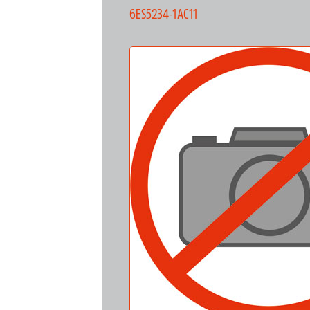
6ES5234-1AC11