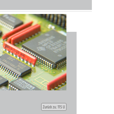
Zurück zu: 115 U