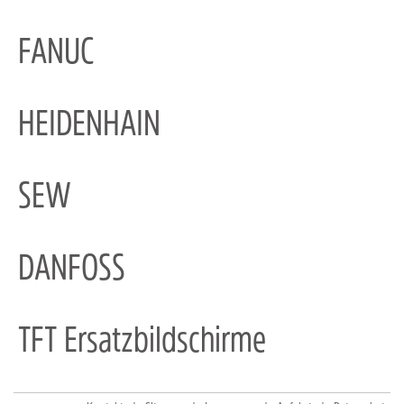
FANUC
HEIDENHAIN
SEW
DANFOSS
TFT Ersatzbildschirme