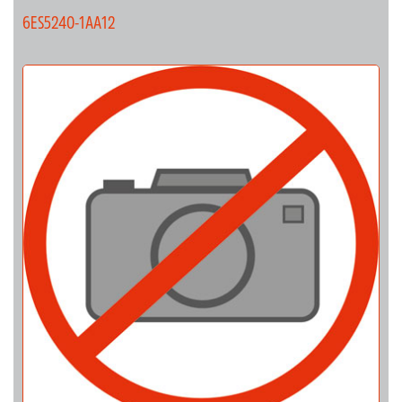
6ES5240-1AA12