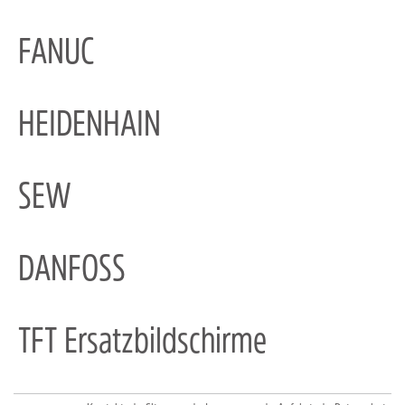
FANUC
HEIDENHAIN
SEW
DANFOSS
TFT Ersatzbildschirme