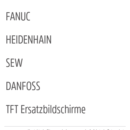
FANUC
HEIDENHAIN
SEW
DANFOSS
TFT Ersatzbildschirme