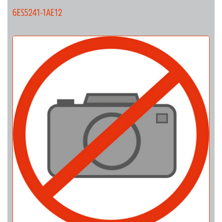
6ES5241-1AE12