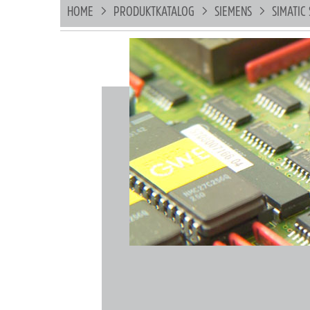
HOME
PRODUKTKATALOG
SIEMENS
SIMATIC 