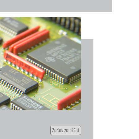
Zurück zu: 115 U