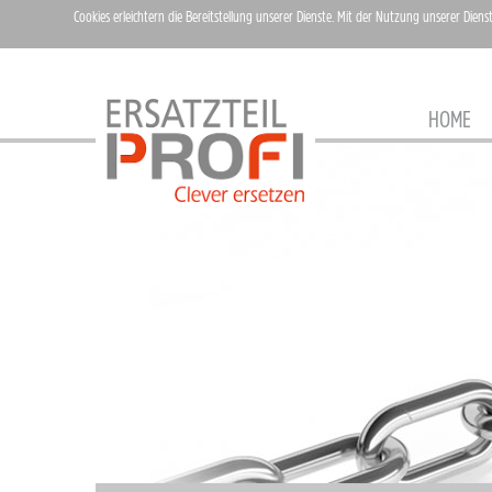
Cookies erleichtern die Bereitstellung unserer Dienste. Mit der Nutzung unserer Diens
HOME