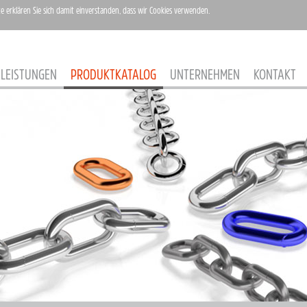
te erklären Sie sich damit einverstanden, dass wir Cookies verwenden.
LEISTUNGEN
PRODUKTKATALOG
UNTERNEHMEN
KONTAKT