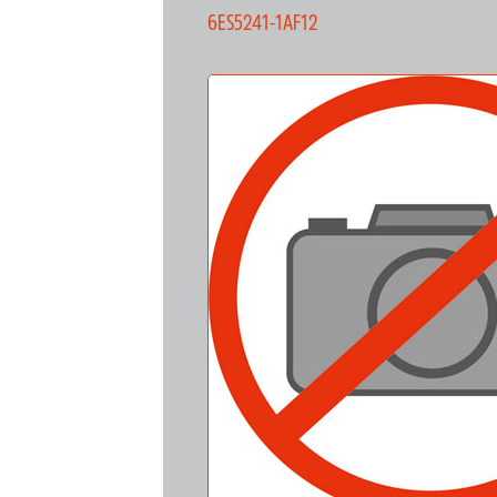
6ES5241-1AF12