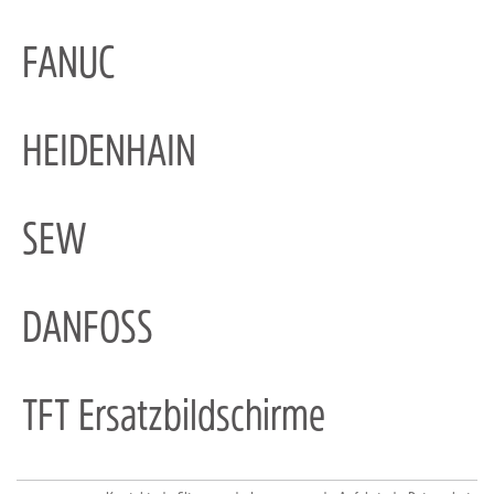
FANUC
HEIDENHAIN
SEW
DANFOSS
TFT Ersatzbildschirme