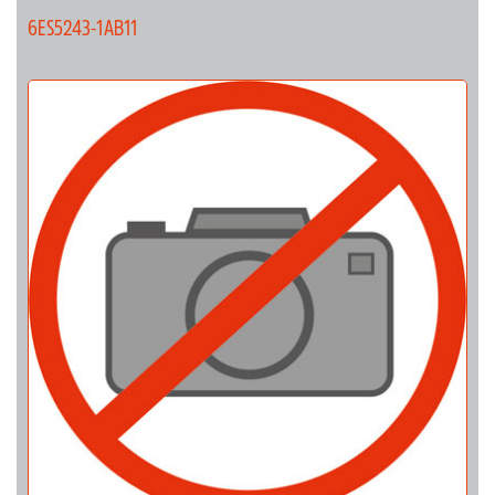
6ES5243-1AB11