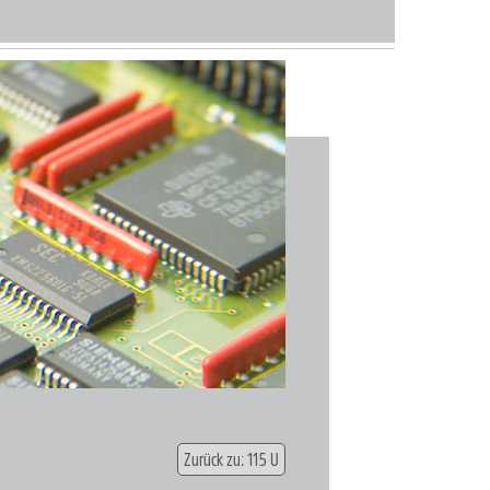
Zurück zu: 115 U