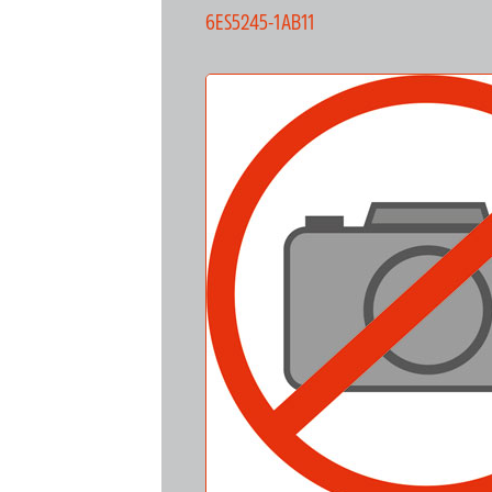
6ES5245-1AB11