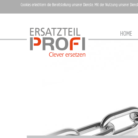
Cookies erleichtern die Bereitstellung unserer Dienste. Mit der Nutzung unserer Diens
HOME