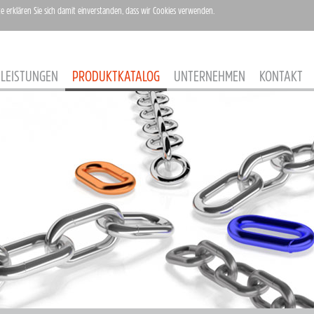
te erklären Sie sich damit einverstanden, dass wir Cookies verwenden.
LEISTUNGEN
PRODUKTKATALOG
UNTERNEHMEN
KONTAKT