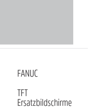
FANUC
TFT
Ersatzbildschirme