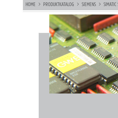
HOME
PRODUKTKATALOG
SIEMENS
SIMATIC 