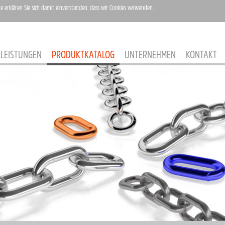
te erklären Sie sich damit einverstanden, dass wir Cookies verwenden.
LEISTUNGEN
PRODUKTKATALOG
UNTERNEHMEN
KONTAKT