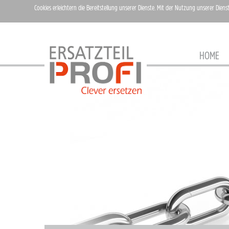
Cookies erleichtern die Bereitstellung unserer Dienste. Mit der Nutzung unserer Diens
HOME