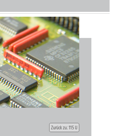
Zurück zu: 115 U