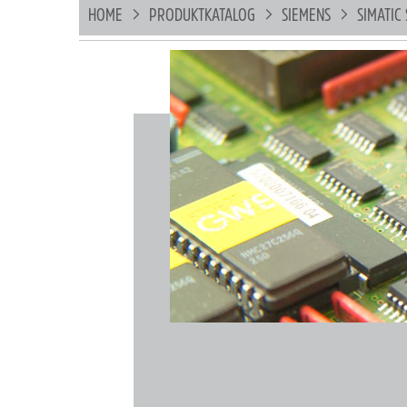
HOME
PRODUKTKATALOG
SIEMENS
SIMATIC 