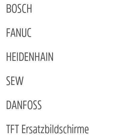
BOSCH
FANUC
HEIDENHAIN
SEW
DANFOSS
TFT Ersatzbildschirme