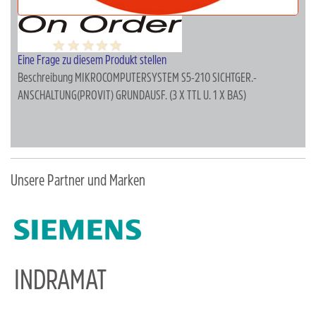
Eine Frage zu diesem Produkt stellen
Beschreibung
MIKROCOMPUTERSYSTEM S5-210 SICHTGER.-
ANSCHALTUNG(PROVIT) GRUNDAUSF. (3 X TTL U. 1 X BAS)
Unsere Partner und Marken
INDRAMAT