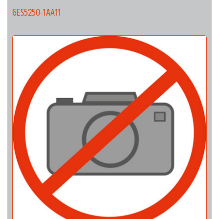
6ES5250-1AA11