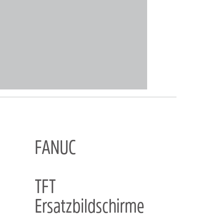
FANUC
TFT
Ersatzbildschirme