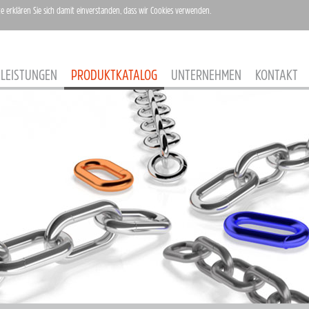
te erklären Sie sich damit einverstanden, dass wir Cookies verwenden.
LEISTUNGEN
PRODUKTKATALOG
UNTERNEHMEN
KONTAKT