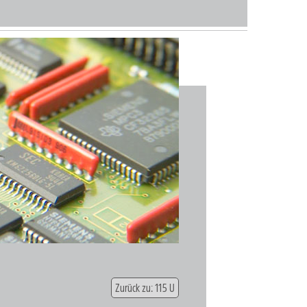
Zurück zu: 115 U