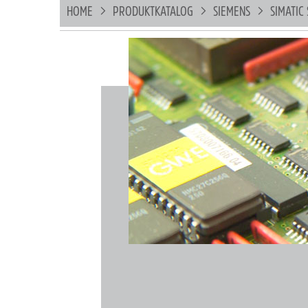
HOME
PRODUKTKATALOG
SIEMENS
SIMATIC 