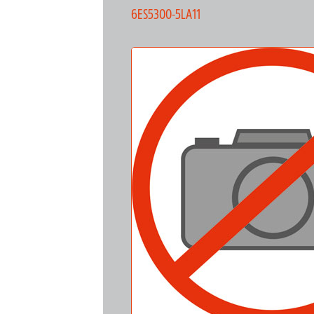
6ES5300-5LA11