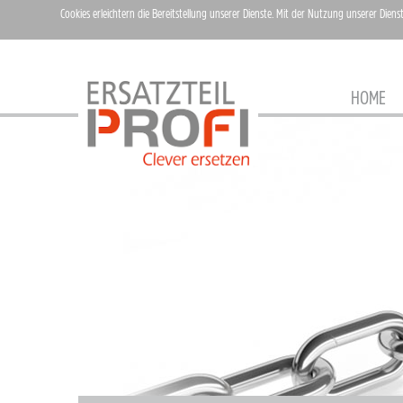
Cookies erleichtern die Bereitstellung unserer Dienste. Mit der Nutzung unserer Diens
HOME