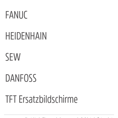
FANUC
HEIDENHAIN
SEW
DANFOSS
TFT Ersatzbildschirme