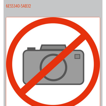
6ES5340-5AB32