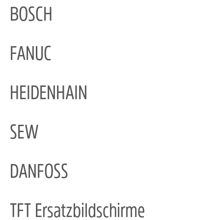
BOSCH
FANUC
HEIDENHAIN
SEW
DANFOSS
TFT Ersatzbildschirme