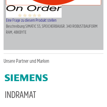
Eine Frage zu diesem Produkt stellen
Beschreibung
SIMATIC S5, SPEICHERBAUGR. 340 ROBUSTBAUFORM
RAM, 48KBYTE
Unsere Partner und Marken
INDRAMAT