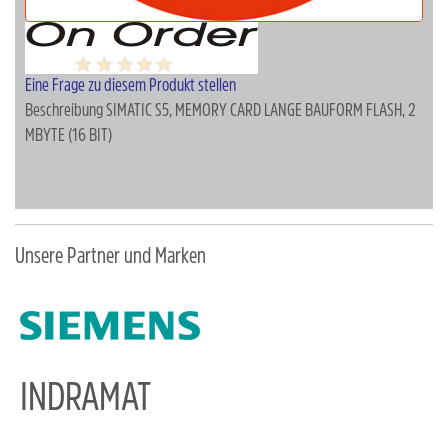
Eine Frage zu diesem Produkt stellen
Beschreibung
SIMATIC S5, MEMORY CARD LANGE BAUFORM FLASH, 2
MBYTE (16 BIT)
Unsere Partner und Marken
INDRAMAT