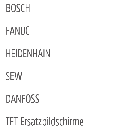
BOSCH
FANUC
HEIDENHAIN
SEW
DANFOSS
TFT Ersatzbildschirme