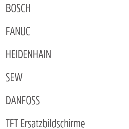
BOSCH
FANUC
HEIDENHAIN
SEW
DANFOSS
TFT Ersatzbildschirme