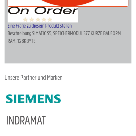
Eine Frage zu diesem Produkt stellen
Beschreibung
SIMATIC S5, SPEICHERMODUL 377 KURZE BAUFORM
RAM, 128KBYTE
Unsere Partner und Marken
INDRAMAT