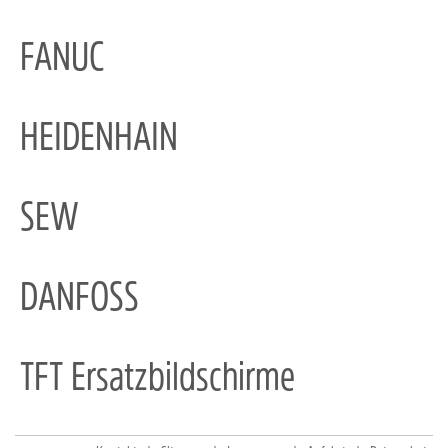
FANUC
HEIDENHAIN
SEW
DANFOSS
TFT Ersatzbildschirme