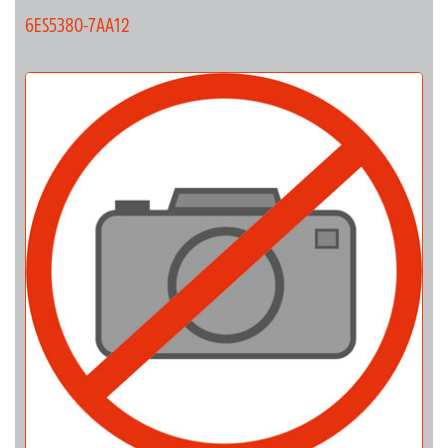
6ES5380-7AA12