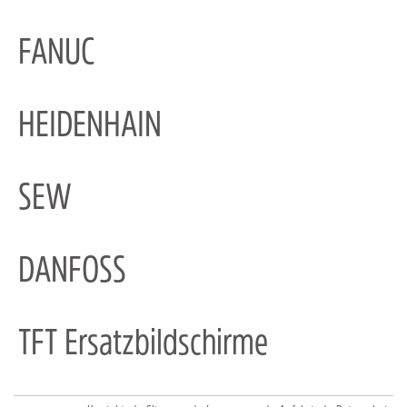
FANUC
HEIDENHAIN
SEW
DANFOSS
TFT Ersatzbildschirme