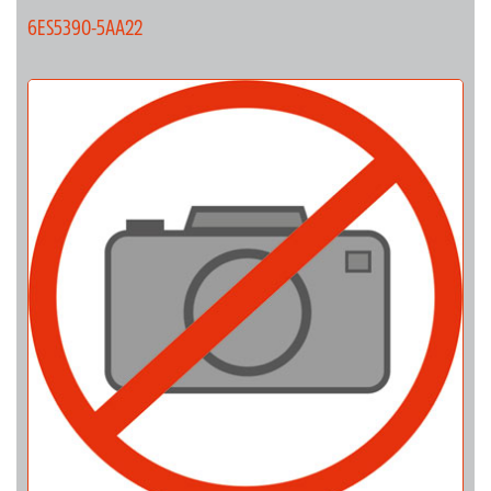
6ES5390-5AA22