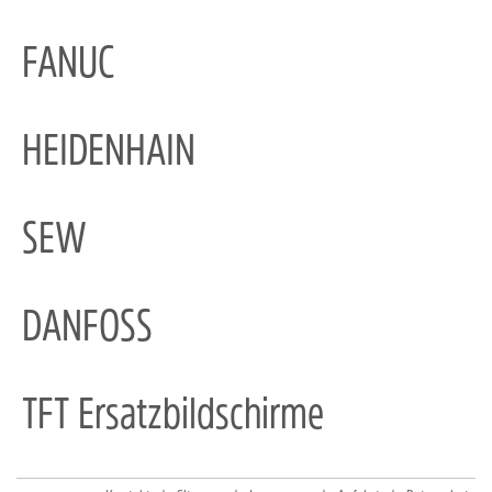
FANUC
HEIDENHAIN
SEW
DANFOSS
TFT Ersatzbildschirme