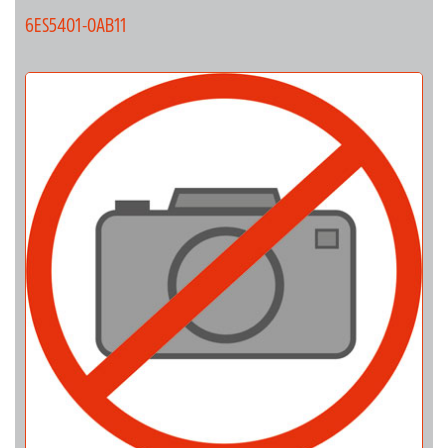
6ES5401-0AB11