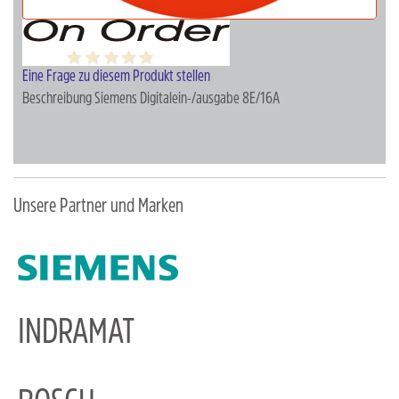
Eine Frage zu diesem Produkt stellen
Beschreibung
Siemens Digitalein-/ausgabe 8E/16A
Unsere Partner und Marken
INDRAMAT