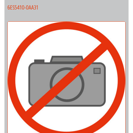
6ES5410-0AA31