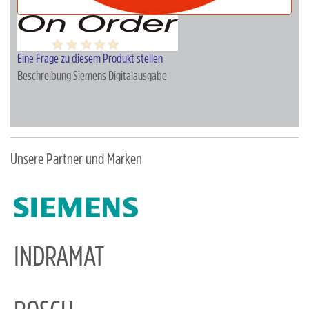
Eine Frage zu diesem Produkt stellen
Beschreibung
Siemens Digitalausgabe
Unsere Partner und Marken
INDRAMAT