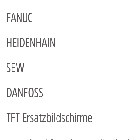
FANUC
HEIDENHAIN
SEW
DANFOSS
TFT Ersatzbildschirme