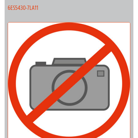
6ES5430-7LA11