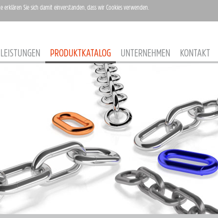
te erklären Sie sich damit einverstanden, dass wir Cookies verwenden.
LEISTUNGEN
PRODUKTKATALOG
UNTERNEHMEN
KONTAKT