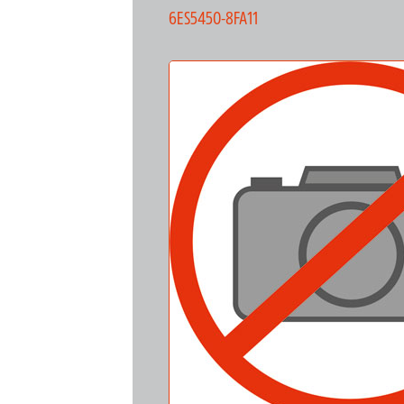
6ES5450-8FA11