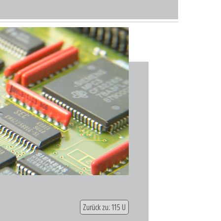
Zurück zu: 115 U