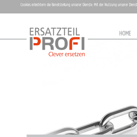
Cookies erleichtern die Bereitstellung unserer Dienste. Mit der Nutzung unserer Diens
HOME