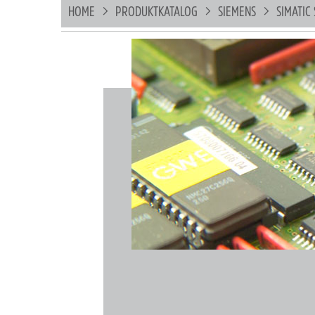
HOME
PRODUKTKATALOG
SIEMENS
SIMATIC 