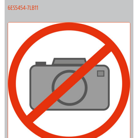
6ES5454-7LB11