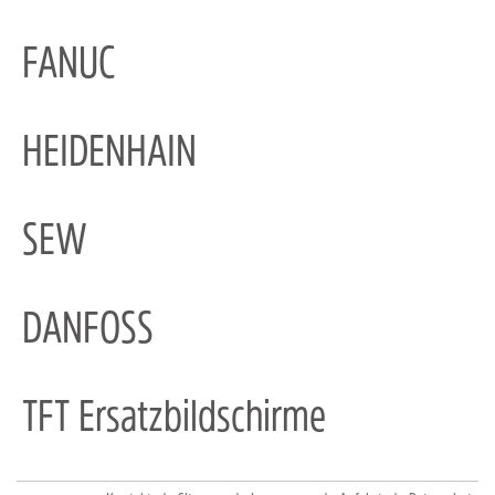
FANUC
HEIDENHAIN
SEW
DANFOSS
TFT Ersatzbildschirme