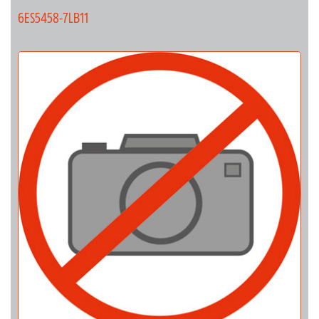
6ES5458-7LB11