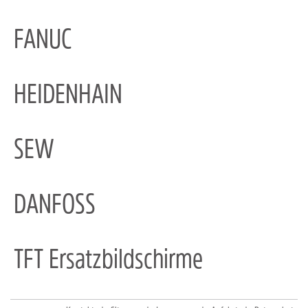
FANUC
HEIDENHAIN
SEW
DANFOSS
TFT Ersatzbildschirme