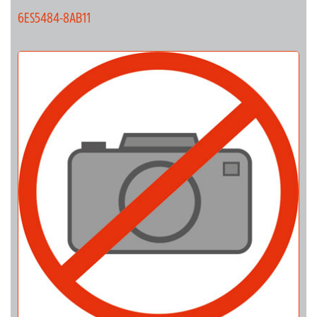
6ES5484-8AB11