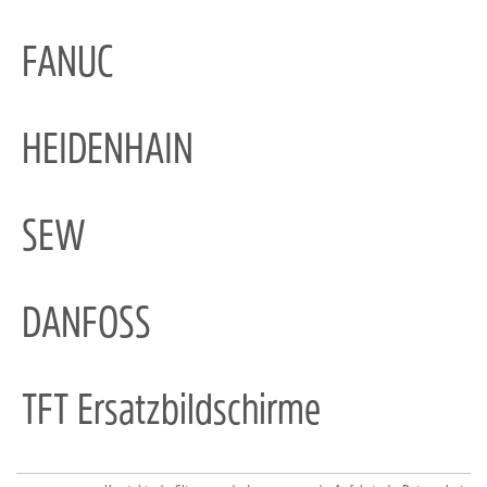
FANUC
HEIDENHAIN
SEW
DANFOSS
TFT Ersatzbildschirme