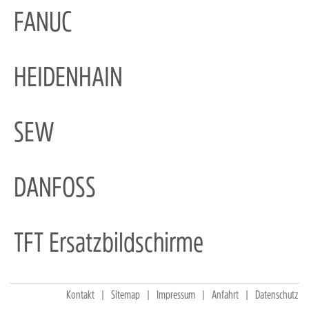
FANUC
HEIDENHAIN
SEW
DANFOSS
TFT Ersatzbildschirme
Kontakt
Sitemap
Impressum
Anfahrt
Datenschutz