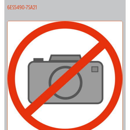
6ES5490-7SA21