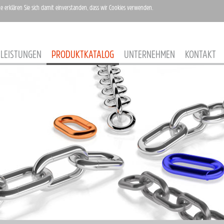
te erklären Sie sich damit einverstanden, dass wir Cookies verwenden.
LEISTUNGEN
PRODUKTKATALOG
UNTERNEHMEN
KONTAKT