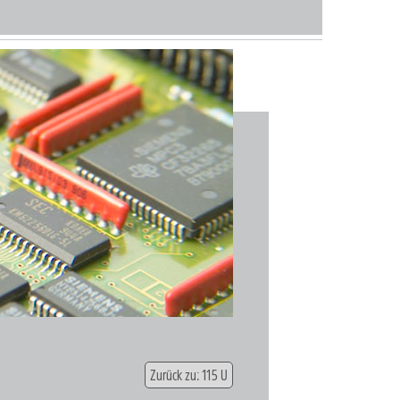
Zurück zu: 115 U