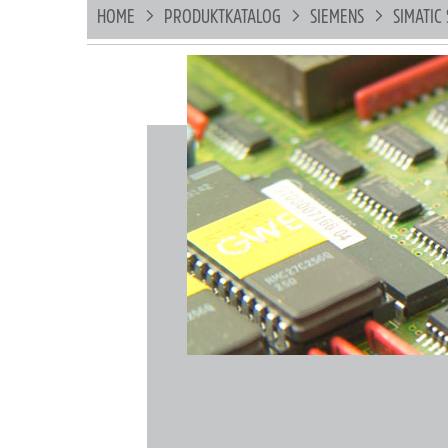
HOME
PRODUKTKATALOG
SIEMENS
SIMATIC 