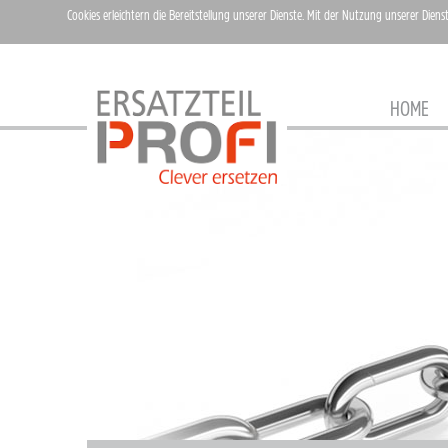
Cookies erleichtern die Bereitstellung unserer Dienste. Mit der Nutzung unserer Diens
HOME