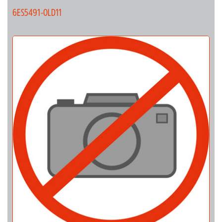
6ES5491-0LD11