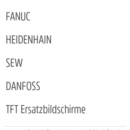
FANUC
HEIDENHAIN
SEW
DANFOSS
TFT Ersatzbildschirme