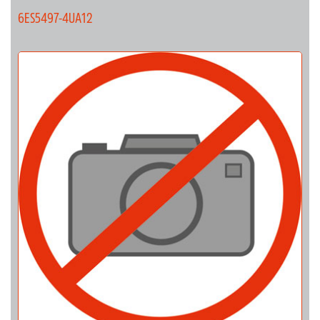
6ES5497-4UA12