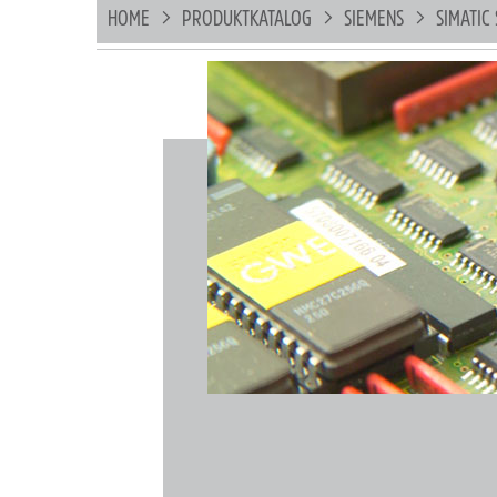
HOME
PRODUKTKATALOG
SIEMENS
SIMATIC 