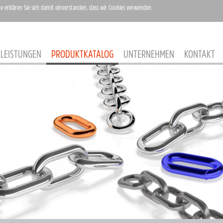
te erklären Sie sich damit einverstanden, dass wir Cookies verwenden.
LEISTUNGEN
PRODUKTKATALOG
UNTERNEHMEN
KONTAKT