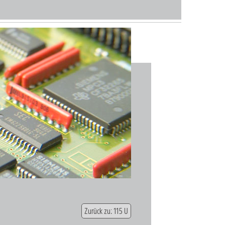
Zurück zu: 115 U