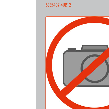
6ES5497-4UB12