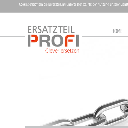
Cookies erleichtern die Bereitstellung unserer Dienste. Mit der Nutzung unserer Diens
HOME