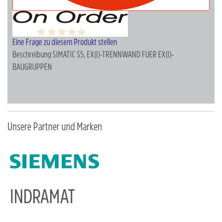
Eine Frage zu diesem Produkt stellen
Beschreibung
SIMATIC S5, EX(I)-TRENNWAND FUER EX(I)-
BAUGRUPPEN
Unsere Partner und Marken
INDRAMAT