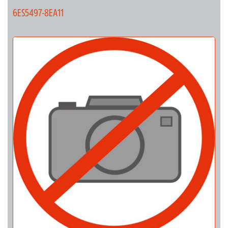
6ES5497-8EA11