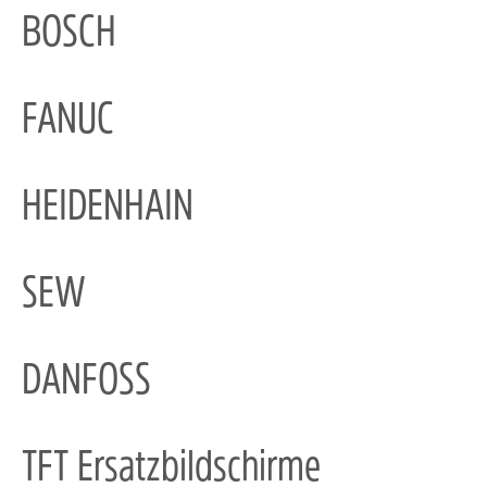
BOSCH
FANUC
HEIDENHAIN
SEW
DANFOSS
TFT Ersatzbildschirme