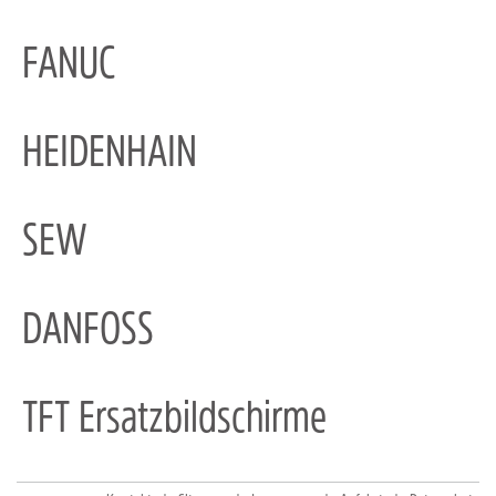
FANUC
HEIDENHAIN
SEW
DANFOSS
TFT Ersatzbildschirme