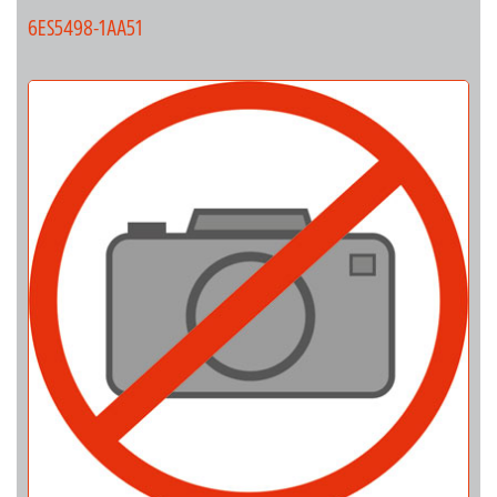
6ES5498-1AA51