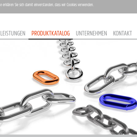
te erklären Sie sich damit einverstanden, dass wir Cookies verwenden.
LEISTUNGEN
PRODUKTKATALOG
UNTERNEHMEN
KONTAKT