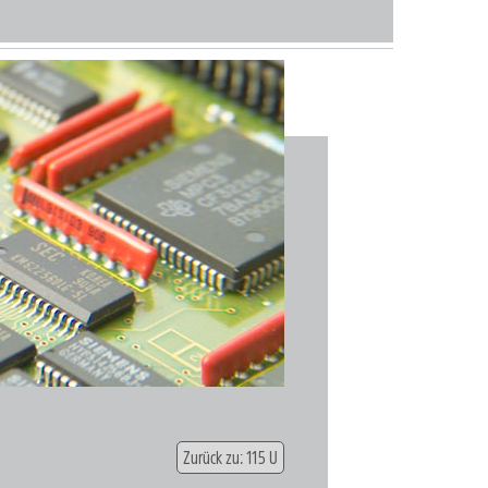
Zurück zu: 115 U