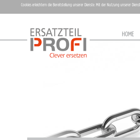
Cookies erleichtern die Bereitstellung unserer Dienste. Mit der Nutzung unserer Diens
HOME