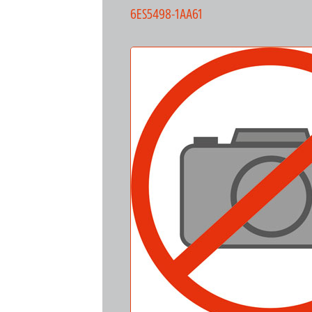
6ES5498-1AA61