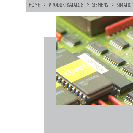
HOME
PRODUKTKATALOG
SIEMENS
SIMATIC 