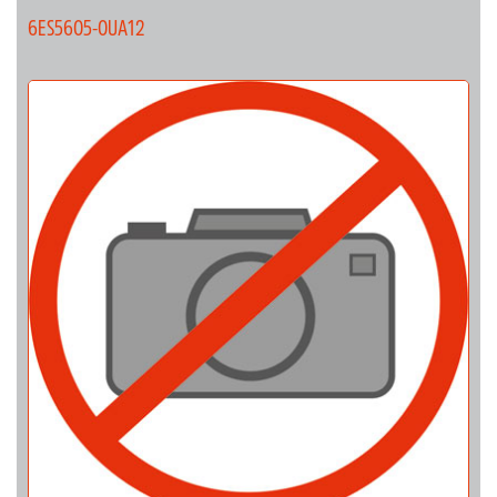
6ES5605-0UA12