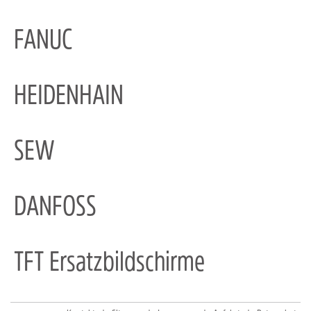
FANUC
HEIDENHAIN
SEW
DANFOSS
TFT Ersatzbildschirme